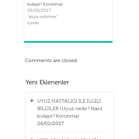
bulaşır? Korunma)
26/02/2017
"asya veteriner"
içinde
Comments are closed.
UYUZ HASTALIĞI İLE İLGİLİ
BİLGİLER (Uyuz nedir? Nasıl
bulaşır? Korunma)
26/02/2017